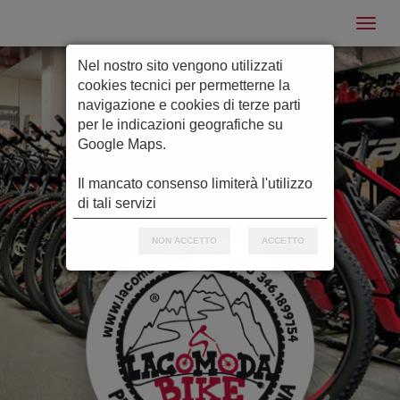
Nel nostro sito vengono utilizzati
cookies tecnici per permetterne la
navigazione e cookies di terze parti
per le indicazioni geografiche su
Google Maps.
Il mancato consenso limiterà l'utilizzo
di tali servizi