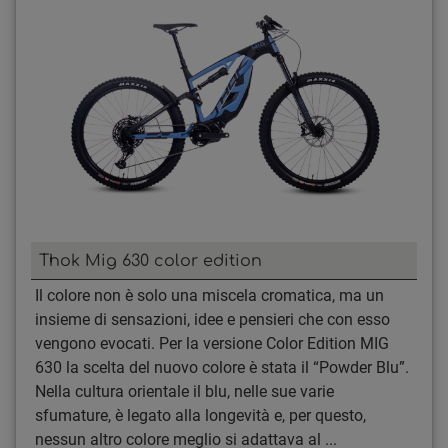
Thok Mig 630 color edition
Il colore non è solo una miscela cromatica, ma un
insieme di sensazioni, idee e pensieri che con esso
vengono evocati. Per la versione Color Edition MIG
630 la scelta del nuovo colore è stata il “Powder Blu”.
Nella cultura orientale il blu, nelle sue varie
sfumature, è legato alla longevità e, per questo,
nessun altro colore meglio si adattava al ...